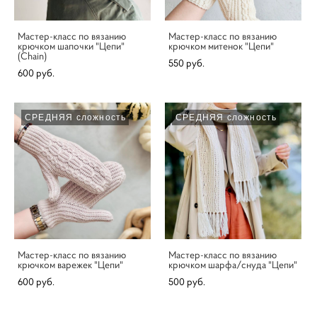
Мастер-класс по вязанию
Мастер-класс по вязанию
крючком шапочки "Цепи"
крючком митенок "Цепи"
(Chain)
550 pуб.
600 pуб.
СРЕДНЯЯ сложность
СРЕДНЯЯ сложность
Мастер-класс по вязанию
Мастер-класс по вязанию
крючком варежек "Цепи"
крючком шарфа/снуда "Цепи"
600 pуб.
500 pуб.