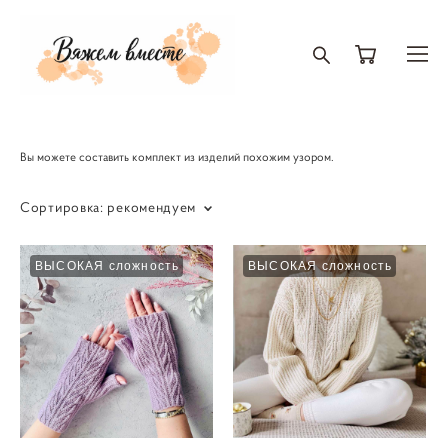
Вы можете составить комплект из изделий похожим узором.
Сортировка:
рекомендуем
ВЫСОКАЯ сложность
ВЫСОКАЯ сложность