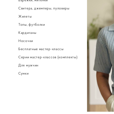
Свитера, джемперы, пуловеры
Жилеты
Топы, футболки
Кардиганы
Носочки
Бесплатные мастер-классы
Серии мастер-классов (комплекты)
Для мужчин
Сумки