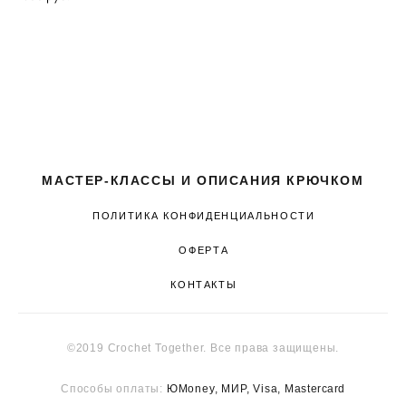
МАСТЕР-КЛАССЫ И ОПИСАНИЯ КРЮЧКОМ
ПОЛИТИКА КОНФИДЕНЦИАЛЬНОСТИ
ОФЕРТА
КОНТАКТЫ
©2019 Crochet Together. Все права защищены.
Способы оплаты:
ЮMoney, МИР, Visa, M
astercard