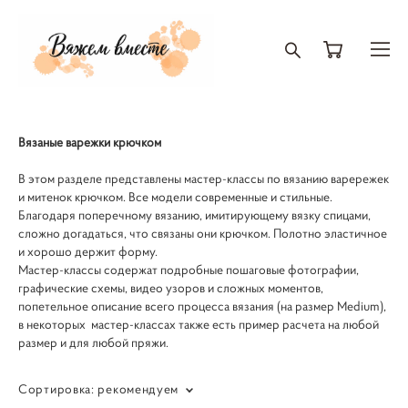
Вязаные варежки крючком
В этом разделе представлены мастер-классы по вязанию варережек
и митенок крючком. Все модели современные и стильные.
Благодаря поперечному вязанию, имитирующему вязку спицами,
сложно догадаться, что связаны они крючком. Полотно эластичное
и хорошо держит форму.
Мастер-классы содержат подробные пошаговые фотографии,
графические схемы, видео узоров и сложных моментов,
попетельное описание всего процесса вязания (на размер Medium),
в некоторых мастер-классах также есть пример расчета на любой
размер и для любой пряжи.
Сортировка:
рекомендуем