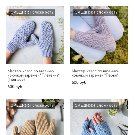
СРЕДНЯЯ сложность
СРЕДНЯЯ сложность
Мастер-класс по вязанию
Мастер-класс по вязанию
крючком варежек "Плетенка"
крючком варежек "Перья"
(Interlace)
600 pуб.
600 pуб.
СРЕДНЯЯ сложность
СРЕДНЯЯ сложность