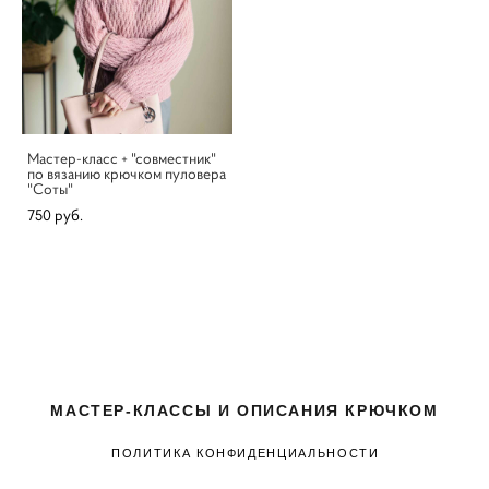
Мастер-класс + "совместник"
по вязанию крючком пуловера
"Соты"
750 pуб.
МАСТЕР-КЛАССЫ И ОПИСАНИЯ КРЮЧКОМ
ПОЛИТИКА КОНФИДЕНЦИАЛЬНОСТИ