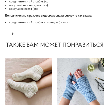
соединительный столбик (сст)
полустолбик с накидом (пст),
воздушная петля (вп)
Дополнительно с разделе видеоматериалы смотрите как вязать
:
соединительный столбик с накидом (сстссн)
ТАКЖЕ ВАМ МОЖЕТ ПОНРАВИТЬСЯ