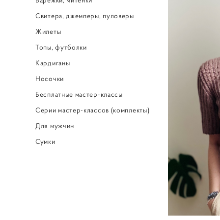
Свитера, джемперы, пуловеры
Жилеты
Топы, футболки
Кардиганы
Носочки
Бесплатные мастер-классы
Серии мастер-классов (комплекты)
Для мужчин
Сумки