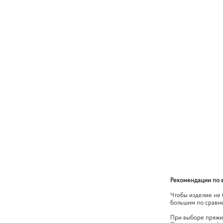
Рекомендации по 
Чтобы изделие не 
большим по сравне
При выборе пряжи 