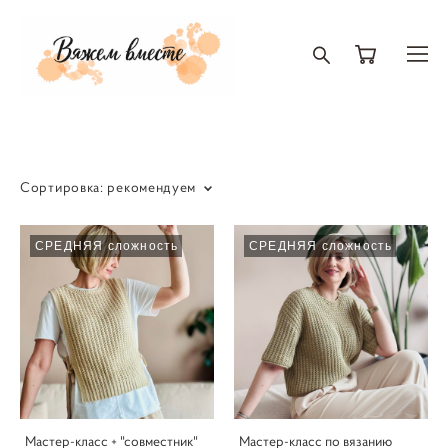
Сортировка:
рекомендуем
СРЕДНЯЯ сложность
СРЕДНЯЯ сложность
Мастер-класс + "совместник"
Мастер-класс по вязанию