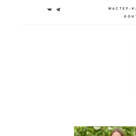
МАСТЕР-
КОН