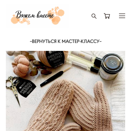
~ВЕРНУТЬСЯ К МАСТЕР-КЛАССУ~