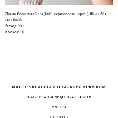
Пряжа:
Fibranatura Dona (100% мериносовая шерсть), 115 м / 50 г,
цвет 10638
Расход:
90 г
Крючок:
3,5
МАСТЕР-КЛАССЫ И ОПИСАНИЯ КРЮЧКОМ
ПОЛИТИКА КОНФИДЕНЦИАЛЬНОСТИ
ОФЕРТА
КОНТАКТЫ